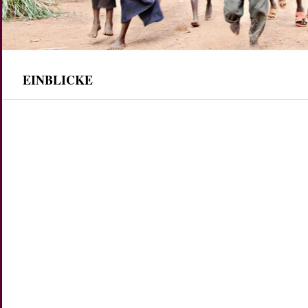
EINBLICKE