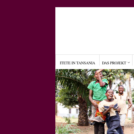
ITETE IN TANSANIA
DAS PROJEKT