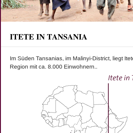
ITETE IN TANSANIA
Im Süden Tansanias, im Malinyi-District, liegt Itet
Region mit ca. 8.000 Einwohnern..