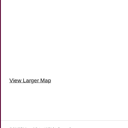
View Larger Map