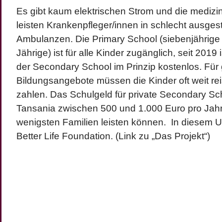
Es gibt kaum elektrischen Strom und die medizi
leisten Krankenpfleger/innen in schlecht ausgest
Ambulanzen. Die Primary School (siebenjährige
Jährige) ist für alle Kinder zugänglich, seit 2019
der Secondary School im Prinzip kostenlos. Für
Bildungsangebote müssen die Kinder oft weit re
zahlen. Das Schulgeld für private Secondary Sch
Tansania zwischen 500 und 1.000 Euro pro Jahr,
wenigsten Familien leisten können. In diesem Um
Better Life Foundation. (Link zu „Das Projekt“)