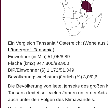
Ein Vergleich Tansania / Österreich: (Werte aus
Länderprofil Tansania
)
Einwohner (in Mio) 51,05/8,89
Fläche (km2) 947.300/83.900
BIP/Einwohner ($) 1.172/51.349
Bevölkerungswachstum jährlich (%) 3,0/0,6
Die Bevölkerung von Itete, jenseits des großen 
Tansania leidet seit vielen Jahren unter der A
auch unter den Folgen des Klimawandels.