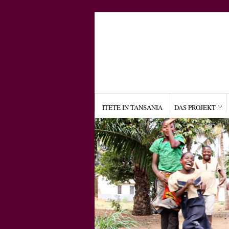
ITETE IN TANSANIA
DAS PROJEKT