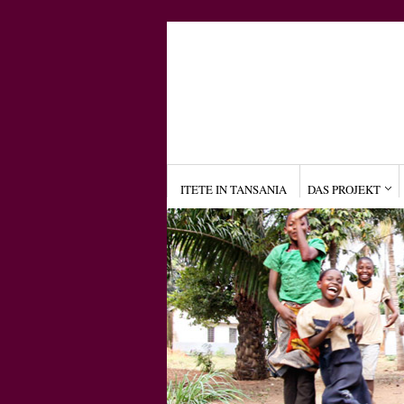
ITETE IN TANSANIA
DAS PROJEKT