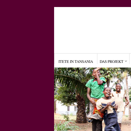
ITETE IN TANSANIA
DAS PROJEKT