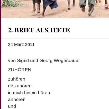
2. BRIEF AUS ITETE
24 März 2011
von Sigrid und Georg Wögerbauer
ZUHÖREN
zuhören
dir zuhören
in mich hinein hören
anhören
und