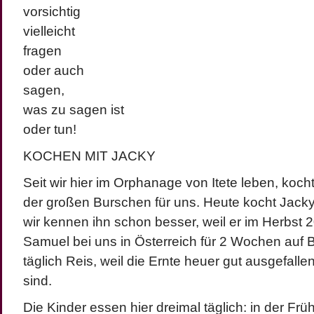
vorsichtig
vielleicht
fragen
oder auch
sagen,
was zu sagen ist
oder tun!
KOCHEN MIT JACKY
Seit wir hier im Orphanage von Itete leben, koch
der großen Burschen für uns. Heute kocht Jacky. 
wir kennen ihn schon besser, weil er im Herbst 2
Samuel bei uns in Österreich für 2 Wochen auf B
täglich Reis, weil die Ernte heuer gut ausgefallen
sind.
Die Kinder essen hier dreimal täglich: in der Früh