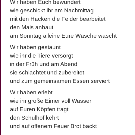
Wir haben Euch bewundert
wie geschickt Ihr am Nachmittag
mit den Hacken die Felder bearbeitet
den Mais anbaut
am Sonntag alleine Eure Wäsche wascht
Wir haben gestaunt
wie ihr die Tiere versorgt
in der Früh und am Abend
sie schlachtet und zubereitet
und zum gemeinsamen Essen serviert
Wir haben erlebt
wie ihr große Eimer voll Wasser
auf Euren Köpfen tragt
den Schulhof kehrt
und auf offenem Feuer Brot backt