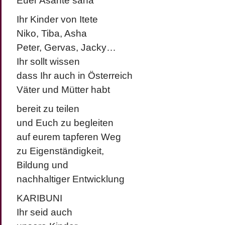
Euer Asante sana
Ihr Kinder von Itete
Niko, Tiba, Asha
Peter, Gervas, Jacky…
Ihr sollt wissen
dass Ihr auch in Österreich
Väter und Mütter habt
bereit zu teilen
und Euch zu begleiten
auf eurem tapferen Weg
zu Eigenständigkeit,
Bildung und
nachhaltiger Entwicklung
KARIBUNI
Ihr seid auch