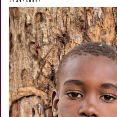
unsere Kinder