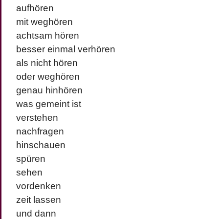
aufhören
mit weghören
achtsam hören
besser einmal verhören
als nicht hören
oder weghören
genau hinhören
was gemeint ist
verstehen
nachfragen
hinschauen
spüren
sehen
vordenken
zeit lassen
und dann