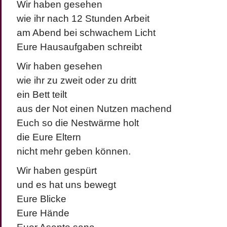
Wir haben gesehen
wie ihr nach 12 Stunden Arbeit
am Abend bei schwachem Licht
Eure Hausaufgaben schreibt
Wir haben gesehen
wie ihr zu zweit oder zu dritt
ein Bett teilt
aus der Not einen Nutzen machend
Euch so die Nestwärme holt
die Eure Eltern
nicht mehr geben können.
Wir haben gespürt
und es hat uns bewegt
Eure Blicke
Eure Hände