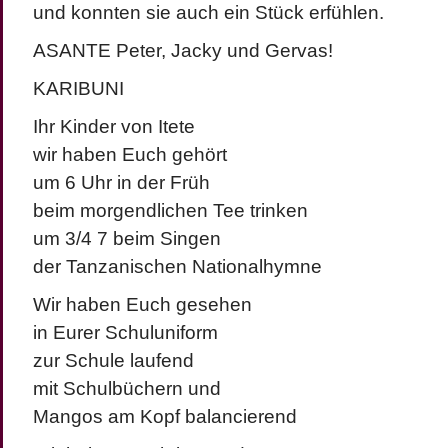
und konnten sie auch ein Stück erfühlen.
ASANTE Peter, Jacky und Gervas!
KARIBUNI
Ihr Kinder von Itete
wir haben Euch gehört
um 6 Uhr in der Früh
beim morgendlichen Tee trinken
um 3/4 7 beim Singen
der Tanzanischen Nationalhymne
Wir haben Euch gesehen
in Eurer Schuluniform
zur Schule laufend
mit Schulbüchern und
Mangos am Kopf balancierend