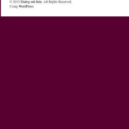
© 2015
Dialog mit Itete
. All Rights Reserved.
Using
WordPress