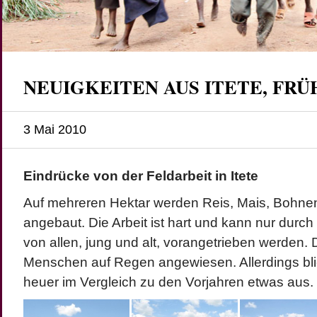
NEUIGKEITEN AUS ITETE, FRÜ
3 Mai 2010
Eindrücke von der Feldarbeit in Itete
Auf mehreren Hektar werden Reis, Mais, Bohne
angebaut. Die Arbeit ist hart und kann nur dur
von allen, jung und alt, vorangetrieben werden. 
Menschen auf Regen angewiesen. Allerdings bl
heuer im Vergleich zu den Vorjahren etwas aus.