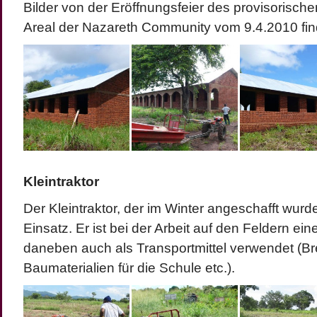
Bilder von der Eröffnungsfeier des provisorisch
Areal der Nazareth Community vom 9.4.2010 find
Kleintraktor
Der Kleintraktor, der im Winter angeschafft wurde, 
Einsatz. Er ist bei der Arbeit auf den Feldern ein
daneben auch als Transportmittel verwendet (Br
Baumaterialien für die Schule etc.).