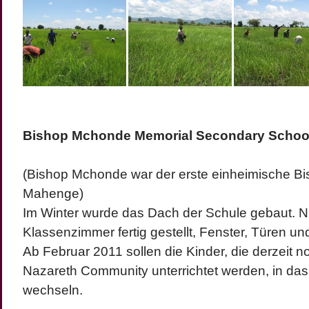
Bishop Mchonde Memorial Secondary Schoo
(Bishop Mchonde war der erste einheimische Bi
Mahenge)
Im Winter wurde das Dach der Schule gebaut. N
Klassenzimmer fertig gestellt, Fenster, Türen und
Ab Februar 2011 sollen die Kinder, die derzeit n
Nazareth Community unterrichtet werden, in d
wechseln.