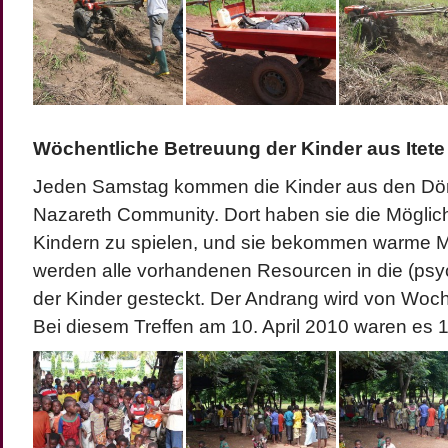
Wöchentliche Betreuung der Kinder aus Itete
Jeden Samstag kommen die Kinder aus den Dörf
Nazareth Community. Dort haben sie die Möglich
Kindern zu spielen, und sie bekommen warme 
werden alle vorhandenen Resourcen in die (psy
der Kinder gesteckt. Der Andrang wird von Woc
Bei diesem Treffen am 10. April 2010 waren es 1