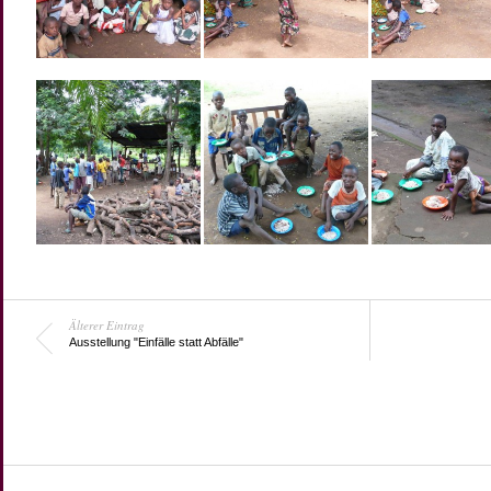
Älterer Eintrag
Ausstellung "Einfälle statt Abfälle"